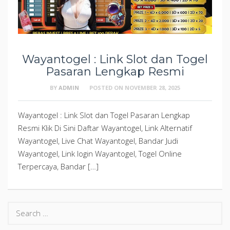
Wayantogel : Link Slot dan Togel
Pasaran Lengkap Resmi
BY
ADMIN
POSTED ON
NOVEMBER 28, 2025
Wayantogel : Link Slot dan Togel Pasaran Lengkap
Resmi Klik Di Sini Daftar Wayantogel, Link Alternatif
Wayantogel, Live Chat Wayantogel, Bandar Judi
Wayantogel, Link login Wayantogel, Togel Online
Terpercaya, Bandar […]
Search
for: