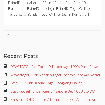
Baim4D, Link Alternatif Baim4D, Live Chat Baim4D,
Bandar Judi Baim4D, Link login Baim4D, Togel Online
Terpercaya, Bandar Togel Online Resmi, Kontak […]
Search
for:
Recent Posts
DEWETOTO : Slot Toto 4D Terpercaya 100% Pasti Bayar
Wayantogel : Link Slot dan Togel Pasaran Lengkap Resmi
Toto171 : Link Bandar Togel Hongkong Online
Suzuyatogel : Situs Togel Singapore Bet 100 Auto WD
SuperligaTOTO >> Link Alternatif Judi Slot Anti Rungkat