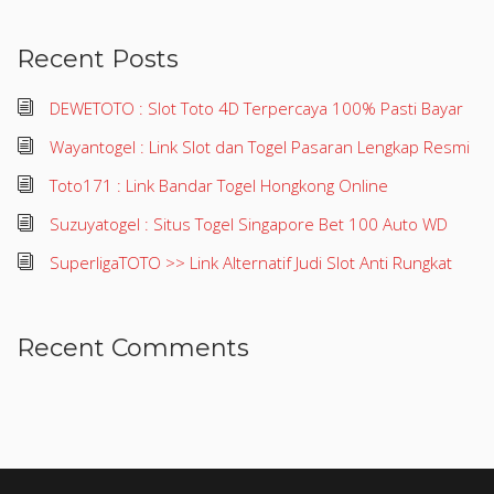
Recent Posts
DEWETOTO : Slot Toto 4D Terpercaya 100% Pasti Bayar
Wayantogel : Link Slot dan Togel Pasaran Lengkap Resmi
Toto171 : Link Bandar Togel Hongkong Online
Suzuyatogel : Situs Togel Singapore Bet 100 Auto WD
SuperligaTOTO >> Link Alternatif Judi Slot Anti Rungkat
Recent Comments