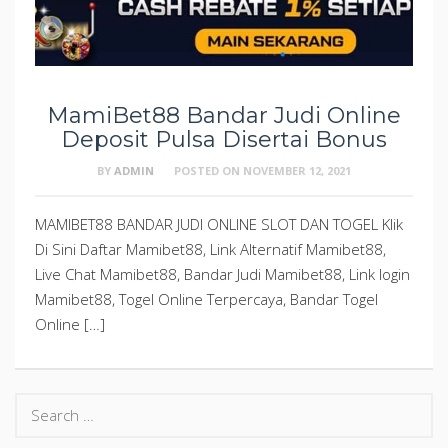
MamiBet88 Bandar Judi Online
Deposit Pulsa Disertai Bonus
BY
ADMIN
POSTED ON
NOVEMBER 12, 2021
MAMIBET88 BANDAR JUDI ONLINE SLOT DAN TOGEL Klik
Di Sini Daftar Mamibet88, Link Alternatif Mamibet88,
Live Chat Mamibet88, Bandar Judi Mamibet88, Link login
Mamibet88, Togel Online Terpercaya, Bandar Togel
Online […]
Search
for: