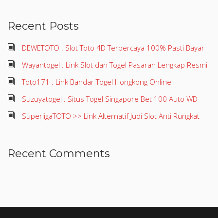
Recent Posts
DEWETOTO : Slot Toto 4D Terpercaya 100% Pasti Bayar
Wayantogel : Link Slot dan Togel Pasaran Lengkap Resmi
Toto171 : Link Bandar Togel Hongkong Online
Suzuyatogel : Situs Togel Singapore Bet 100 Auto WD
SuperligaTOTO >> Link Alternatif Judi Slot Anti Rungkat
Recent Comments