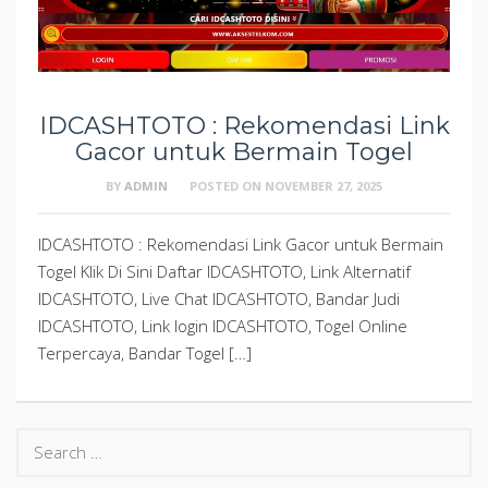
IDCASHTOTO : Rekomendasi Link
Gacor untuk Bermain Togel
BY
ADMIN
POSTED ON
NOVEMBER 27, 2025
IDCASHTOTO : Rekomendasi Link Gacor untuk Bermain
Togel Klik Di Sini Daftar IDCASHTOTO, Link Alternatif
IDCASHTOTO, Live Chat IDCASHTOTO, Bandar Judi
IDCASHTOTO, Link login IDCASHTOTO, Togel Online
Terpercaya, Bandar Togel […]
Search
for: