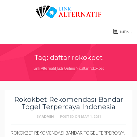
Skip
to
content
MENU
Tag:
daftar rokokbet
Link Alternatif Judi Online
>
daftar rokokbet
Rokokbet Rekomendasi Bandar
Togel Terpercaya Indonesia
BY
ADMIN
POSTED ON
MAY 1, 2021
ROKOKBET REKOMENDASI BANDAR TOGEL TERPERCAYA