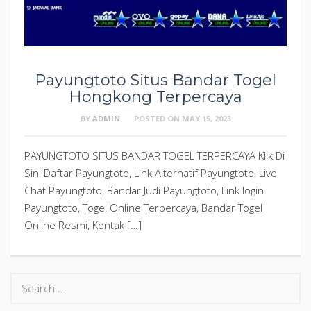
Payungtoto Situs Bandar Togel
Hongkong Terpercaya
BY
ADMIN
POSTED ON
MAY 15, 2023
PAYUNGTOTO SITUS BANDAR TOGEL TERPERCAYA Klik Di
Sini Daftar Payungtoto, Link Alternatif Payungtoto, Live
Chat Payungtoto, Bandar Judi Payungtoto, Link login
Payungtoto, Togel Online Terpercaya, Bandar Togel
Online Resmi, Kontak […]
Search
for: