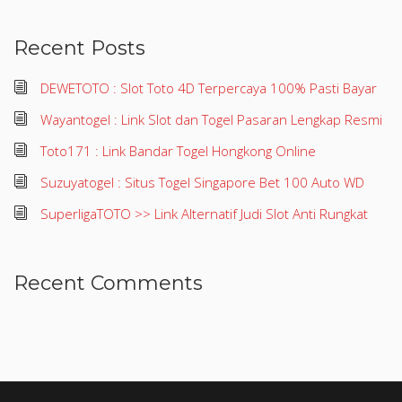
Recent Posts
DEWETOTO : Slot Toto 4D Terpercaya 100% Pasti Bayar
Wayantogel : Link Slot dan Togel Pasaran Lengkap Resmi
Toto171 : Link Bandar Togel Hongkong Online
Suzuyatogel : Situs Togel Singapore Bet 100 Auto WD
SuperligaTOTO >> Link Alternatif Judi Slot Anti Rungkat
Recent Comments