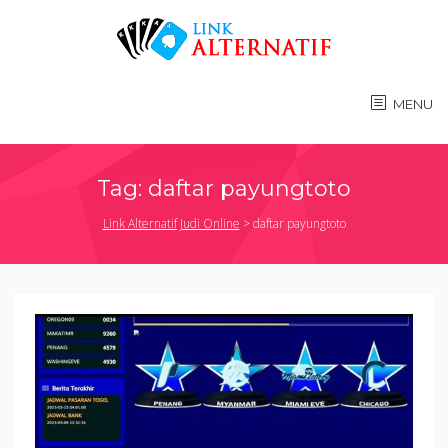
Skip
to
content
MENU
Tag:
daftar payungtoto
Link Alternatif Judi Online
>
daftar payungtoto