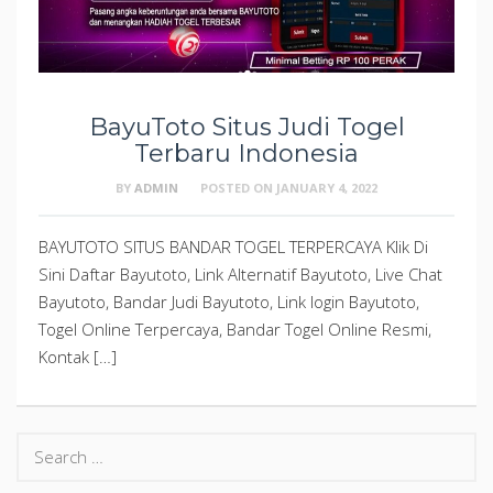
BayuToto Situs Judi Togel
Terbaru Indonesia
BY
ADMIN
POSTED ON
JANUARY 4, 2022
BAYUTOTO SITUS BANDAR TOGEL TERPERCAYA Klik Di
Sini Daftar Bayutoto, Link Alternatif Bayutoto, Live Chat
Bayutoto, Bandar Judi Bayutoto, Link login Bayutoto,
Togel Online Terpercaya, Bandar Togel Online Resmi,
Kontak […]
Search
for: