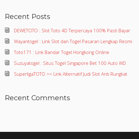
Recent Posts
DEWETOTO : Slot Toto 4D Terpercaya 100% Pasti Bayar
Wayantogel : Link Slot dan Togel Pasaran Lengkap Resmi
Toto171 : Link Bandar Togel Hongkong Online
Suzuyatogel : Situs Togel Singapore Bet 100 Auto WD
SuperligaTOTO >> Link Alternatif Judi Slot Anti Rungkat
Recent Comments