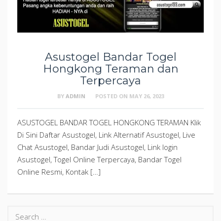
Asustogel Bandar Togel
Hongkong Teraman dan
Terpercaya
BY
ADMIN
POSTED ON
MAY 26, 2023
ASUSTOGEL BANDAR TOGEL HONGKONG TERAMAN Klik
Di Sini Daftar Asustogel, Link Alternatif Asustogel, Live
Chat Asustogel, Bandar Judi Asustogel, Link login
Asustogel, Togel Online Terpercaya, Bandar Togel
Online Resmi, Kontak […]
Search