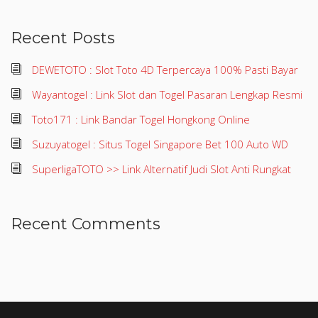
Recent Posts
DEWETOTO : Slot Toto 4D Terpercaya 100% Pasti Bayar
Wayantogel : Link Slot dan Togel Pasaran Lengkap Resmi
Toto171 : Link Bandar Togel Hongkong Online
Suzuyatogel : Situs Togel Singapore Bet 100 Auto WD
SuperligaTOTO >> Link Alternatif Judi Slot Anti Rungkat
Recent Comments