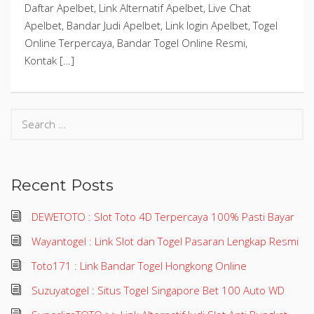
Daftar Apelbet, Link Alternatif Apelbet, Live Chat
Apelbet, Bandar Judi Apelbet, Link login Apelbet, Togel
Online Terpercaya, Bandar Togel Online Resmi,
Kontak […]
Search
for:
Recent Posts
DEWETOTO : Slot Toto 4D Terpercaya 100% Pasti Bayar
Wayantogel : Link Slot dan Togel Pasaran Lengkap Resmi
Toto171 : Link Bandar Togel Hongkong Online
Suzuyatogel : Situs Togel Singapore Bet 100 Auto WD