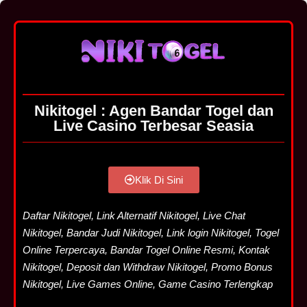
Nikitogel : Agen Bandar Togel dan
Live Casino Terbesar Seasia
Klik Di Sini
Daftar Nikitogel, Link Alternatif Nikitogel, Live Chat
Nikitogel, Bandar Judi Nikitogel, Link login Nikitogel, Togel
Online Terpercaya, Bandar Togel Online Resmi, Kontak
Nikitogel, Deposit dan Withdraw Nikitogel, Promo Bonus
Nikitogel, Live Games Online, Game Casino Terlengkap