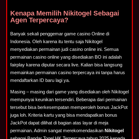
Kenapa Memilih Nikitogel Sebagai
Agen Terpercaya?
Banyak sekali penggemar game casino Online di
Indonesia. Oleh karena itu tentu saja Nikitogel
menyediakan permainan judi casino online ini. Semua
permainan casino online yang disediakan BO ini adalah
fairplay karena diputar secara live. Kalian bisa langsung
memainkan permainan casino terpercaya ini tanpa harus
mendaftarkan ID baru lagi ya.
Masing – masing dari game yang disediakan oleh Nikitogel
mempunyai keunikan tersendiri. Beberapa dari permainan
tersebut bisa berkesempatan memperoleh bonus JackPot
juga loh. Kriteria kartu yang bisa mendapatkan bonus
JackPot dapat dilihat di bagian atas layar di meja
permainan. Admin sangat merekomendasikan
Nikitogel
sebagai Bandar Togel HK Terpercaya tahun 2025 kepada