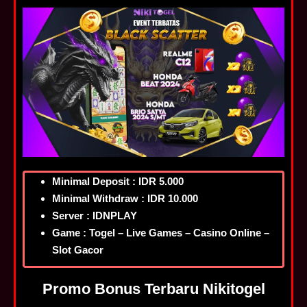
Minimal Deposit : IDR 5.000
Minimal Withdraw : IDR 10.000
Server : IDNPLAY
Game : Togel – Live Games – Casino Online –
Slot Gacor
Promo Bonus Terbaru Nikitogel